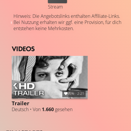
Stream
Hinweis: Die Angebotslinks enthalten Affiliate-Links.
Bei Nutzung erhalten wir ggf. eine Provision, für dich
entstehen keine Mehrkosten.
VIDEOS
95%
2:21
Trailer
Deutsch • Von
1.660
gesehen