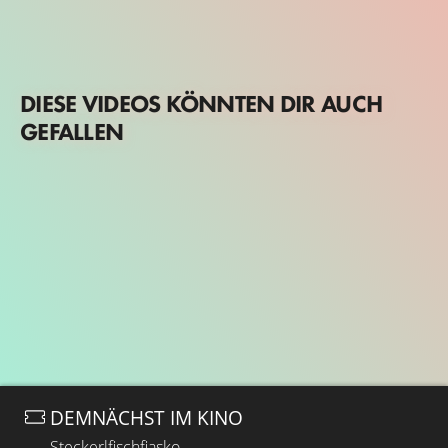
DIESE VIDEOS KÖNNTEN DIR AUCH
GEFALLEN
DEMNÄCHST IM KINO
Steckerlfischfiasko