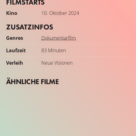
FILMSTARTS
Kino
10. Oktober 2024
ZUSATZINFOS
Genres
Dokumentarfilm
Laufzeit
83 Minuten
Verleih
Neue Visionen
ÄHNLICHE FILME