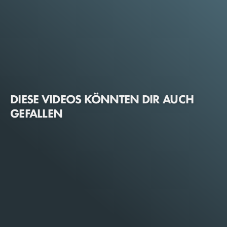
DIESE VIDEOS KÖNNTEN DIR AUCH
GEFALLEN