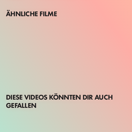
ÄHNLICHE FILME
DIESE VIDEOS KÖNNTEN DIR AUCH
GEFALLEN