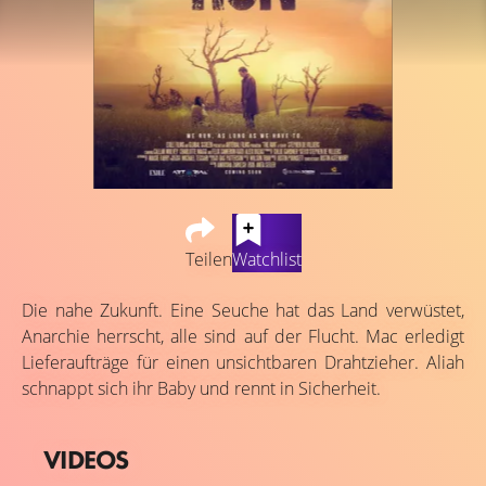
Teilen
Watchlist
Die nahe Zukunft. Eine Seuche hat das Land verwüstet,
Anarchie herrscht, alle sind auf der Flucht. Mac erledigt
Lieferaufträge für einen unsichtbaren Drahtzieher. Aliah
schnappt sich ihr Baby und rennt in Sicherheit.
VIDEOS