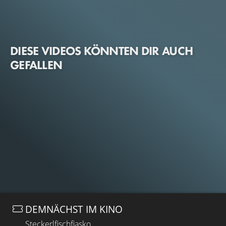
DIESE VIDEOS KÖNNTEN DIR AUCH
GEFALLEN
DEMNÄCHST IM KINO
Steckerlfischfiasko