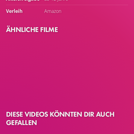
Verleih
Amazon
ÄHNLICHE FILME
DIESE VIDEOS KÖNNTEN DIR AUCH
GEFALLEN