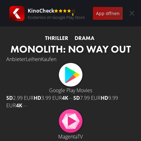
KinoCheck
App öffnen
Kostenlos im Google Play Store
THRILLER
DRAMA
MONOLITH: NO WAY OUT
Anbieter
Leihen
Kaufen
Google Play Movies
SD
2.99 EUR
HD
3.99 EUR
4K
—
SD
7.99 EUR
HD
9.99
EUR
4K
—
MagentaTV