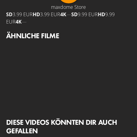
maxdome Store
SD
3.99 EUR
HD
3.99 EUR
4K
—
SD
9.99 EUR
HD
9.99
EUR
4K
—
ÄHNLICHE FILME
DIESE VIDEOS KÖNNTEN DIR AUCH
GEFALLEN