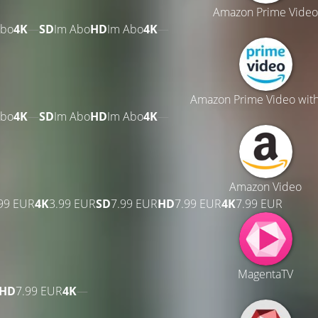
Amazon Prime Video
Abo
4K
—
SD
Im Abo
HD
Im Abo
4K
—
Amazon Prime Video wit
Abo
4K
—
SD
Im Abo
HD
Im Abo
4K
—
Amazon Video
99 EUR
4K
3.99 EUR
SD
7.99 EUR
HD
7.99 EUR
4K
7.99 EUR
MagentaTV
HD
7.99 EUR
4K
—