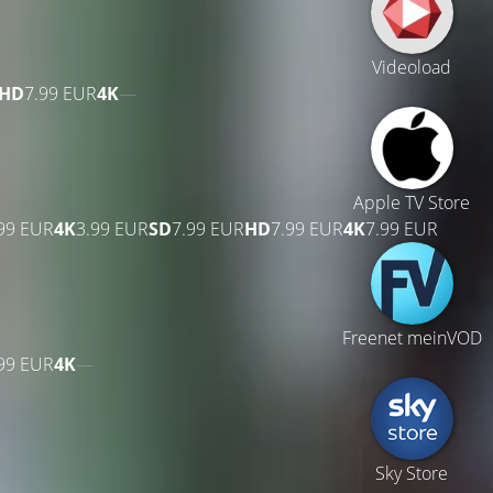
Videoload
HD
7.99 EUR
4K
—
Apple TV Store
99 EUR
4K
3.99 EUR
SD
7.99 EUR
HD
7.99 EUR
4K
7.99 EUR
Freenet meinVOD
99 EUR
4K
—
Sky Store