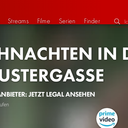
Streams
Filme
Serien
Finder
HNACHTEN IN 
USTERGASSE
ANBIETER: JETZT LEGAL ANSEHEN
ufen