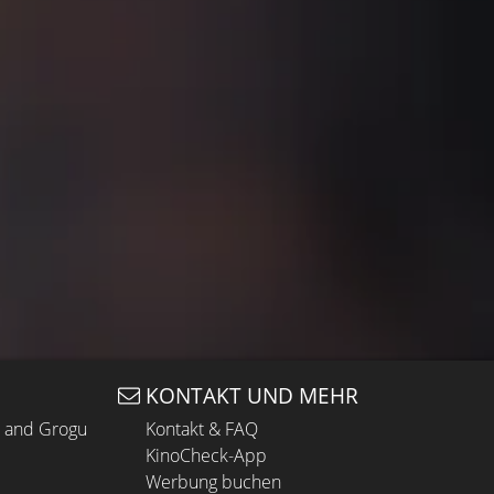
KONTAKT UND MEHR
n and Grogu
Kontakt & FAQ
KinoCheck-App
Werbung buchen