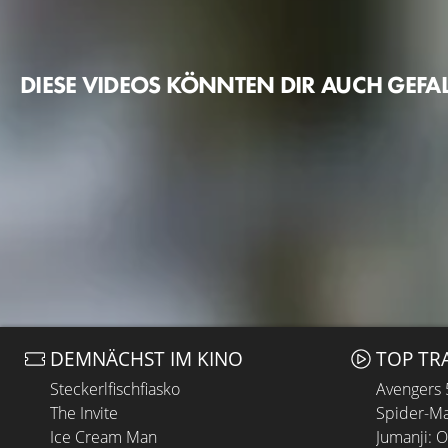
DIESE VIDEOS KÖNNTEN DIR AUCH GEFA
DEMNÄCHST IM KINO
TOP TR
Steckerlfischfiasko
Avengers
The Invite
Spider-Ma
Ice Cream Man
Jumanji: 