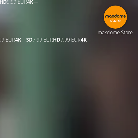
HD
9.99 EUR
4K
—
maxdome Store
99 EUR
4K
—
SD
7.99 EUR
HD
7.99 EUR
4K
—