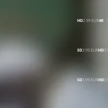
HD
2.99 EUR
4K
—
SD
3.99 EUR
HD
3.
SD
3.99 EUR
HD
3.