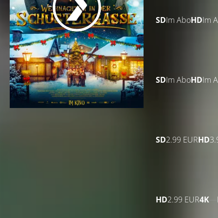
SD
Im Abo
HD
Im 
SD
Im Abo
HD
Im 
SD
2.99 EUR
HD
3.
HD
2.99 EUR
4K
—