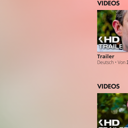
VIDEOS
Trailer
Deutsch • Von
VIDEOS