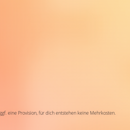
 ggf. eine Provision, für dich entstehen keine Mehrkosten.