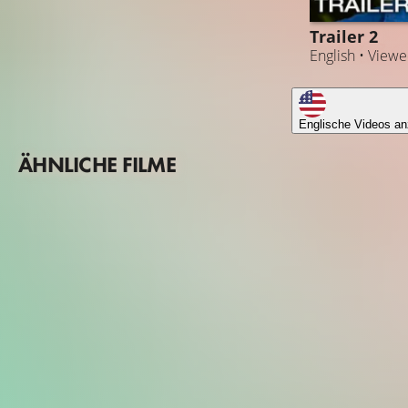
Trailer 2
English • View
Englische Videos an
ÄHNLICHE FILME