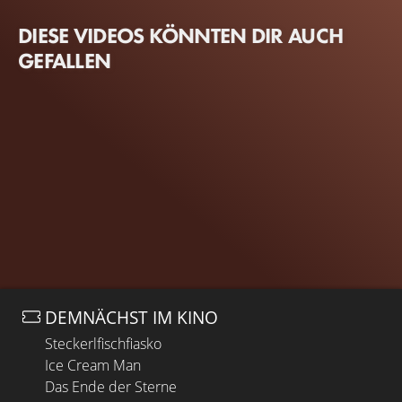
DIESE VIDEOS KÖNNTEN DIR AUCH
GEFALLEN
DEMNÄCHST IM KINO
Steckerlfischfiasko
Ice Cream Man
Das Ende der Sterne