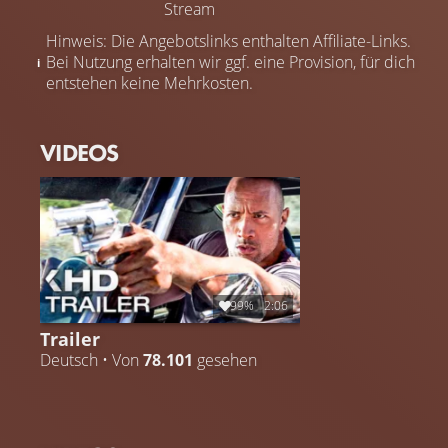
Stream
Hinweis: Die Angebotslinks enthalten Affiliate-Links.
Bei Nutzung erhalten wir ggf. eine Provision, für dich
entstehen keine Mehrkosten.
VIDEOS
99%
2:06
Trailer
Deutsch • Von
78.101
gesehen