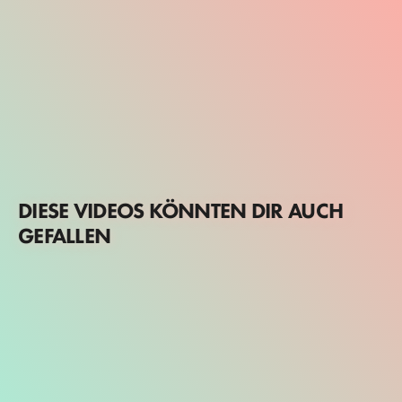
DIESE VIDEOS KÖNNTEN DIR AUCH
GEFALLEN