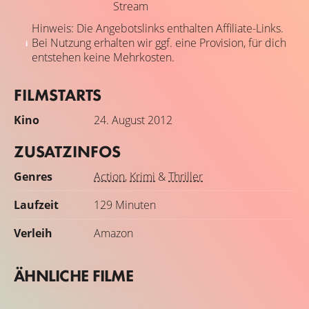
Stream
Hinweis: Die Angebotslinks enthalten Affiliate-Links.
Bei Nutzung erhalten wir ggf. eine Provision, für dich
entstehen keine Mehrkosten.
FILMSTARTS
Kino
24. August 2012
ZUSATZINFOS
Genres
Action
,
Krimi
&
Thriller
Laufzeit
129 Minuten
Verleih
Amazon
ÄHNLICHE FILME