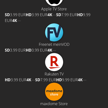
Apple TV Store
SD
3.99 EUR
HD
3.99 EUR
4K
—
SD
7.99 EUR
HD
9.99
EUR
4K
—
Freenet meinVOD
SD
3.99 EUR
HD
3.99 EUR
4K
—
Rakuten TV
HD
3.99 EUR
4K
—
SD
7.99 EUR
HD
9.99 EUR
4K
—
maxdome Store