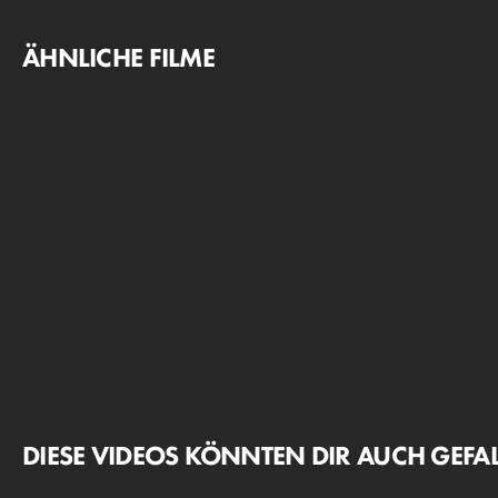
ÄHNLICHE FILME
DIESE VIDEOS KÖNNTEN DIR AUCH GEFA