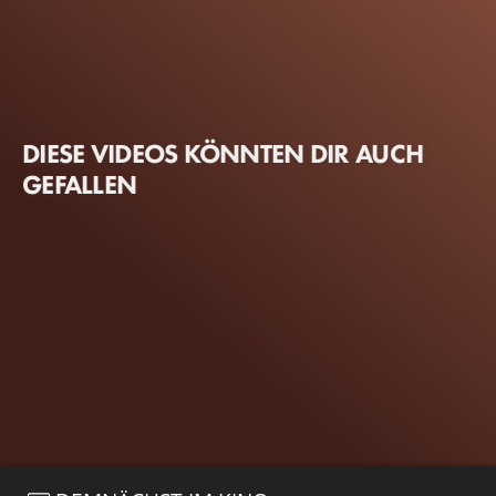
DIESE VIDEOS KÖNNTEN DIR AUCH
GEFALLEN