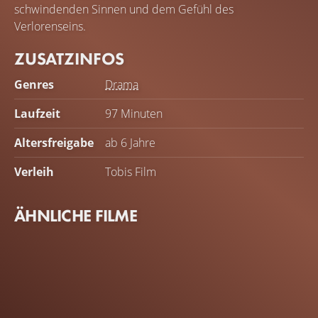
schwindenden Sinnen und dem Gefühl des
Verlorenseins.
ZUSATZINFOS
Genres
Drama
Laufzeit
97 Minuten
Altersfreigabe
ab 6 Jahre
Verleih
Tobis Film
ÄHNLICHE FILME