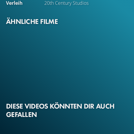
Verleih
20th Century Studios
ÄHNLICHE FILME
DIESE VIDEOS KÖNNTEN DIR AUCH
GEFALLEN