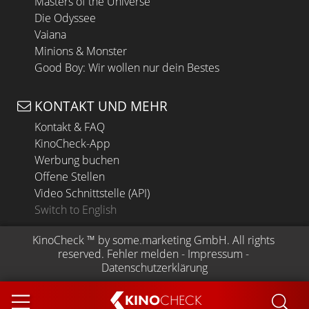
Masters of the Universe
Die Odyssee
Vaiana
Minions & Monster
Good Boy: Wir wollen nur dein Bestes
KONTAKT UND MEHR
Kontakt & FAQ
KinoCheck-App
Werbung buchen
Offene Stellen
Video Schnittstelle (API)
Switch to English
KinoCheck
 ™ by 
some.marketing GmbH
. All rights 
reserved.
Fehler melden
 - 
Impressum
 - 
Datenschutzerklärung
KINO
CHECK