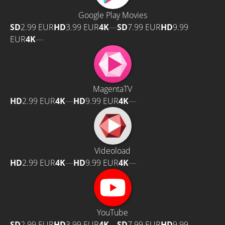
Google Play Movies
SD
2.99 EUR
HD
3.99 EUR
4K
—
SD
7.99 EUR
HD
9.99
EUR
4K
—
MagentaTV
HD
2.99 EUR
4K
—
HD
9.99 EUR
4K
—
Videoload
HD
2.99 EUR
4K
—
HD
9.99 EUR
4K
—
YouTube
SD
2.99 EUR
HD
3.99 EUR
4K
—
SD
7.99 EUR
HD
9.99