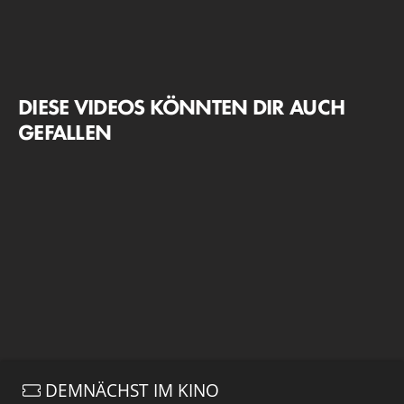
DIESE VIDEOS KÖNNTEN DIR AUCH
GEFALLEN
DEMNÄCHST IM KINO