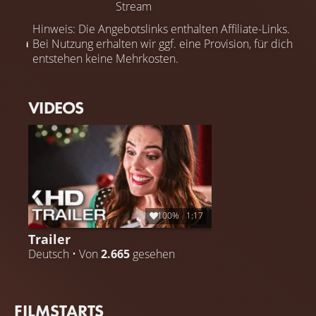
Stream
Hinweis: Die Angebotslinks enthalten Affiliate-Links.
Bei Nutzung erhalten wir ggf. eine Provision, für dich
entstehen keine Mehrkosten.
VIDEOS
100%
1:17
Trailer
Deutsch • Von
2.665
gesehen
FILMSTARTS