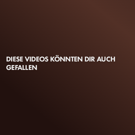
DIESE VIDEOS KÖNNTEN DIR AUCH
GEFALLEN