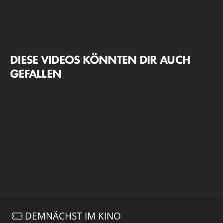
DIESE VIDEOS KÖNNTEN DIR AUCH
GEFALLEN
DEMNÄCHST IM KINO