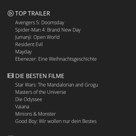
TOP TRAILER
Avengers 5: Doomsday
Spider-Man 4: Brand New Day
Jumanji: Open World
Resident Evil
Mayday
Ebenezer: Eine Weihnachtsgeschichte
DIE BESTEN FILME
Star Wars: The Mandalorian and Grogu
Masters of the Universe
Die Odyssee
Vaiana
Minions & Monster
Good Boy: Wir wollen nur dein Bestes