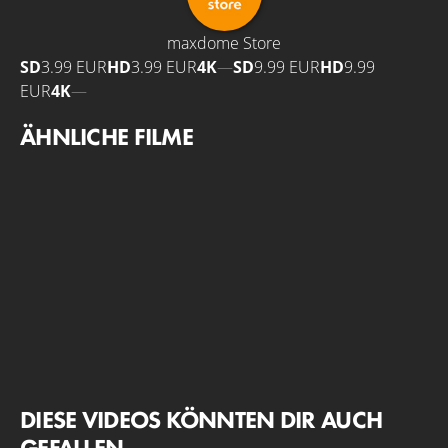
maxdome Store
SD
3.99 EUR
HD
3.99 EUR
4K
—
SD
9.99 EUR
HD
9.99
EUR
4K
—
ÄHNLICHE FILME
DIESE VIDEOS KÖNNTEN DIR AUCH
GEFALLEN