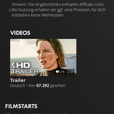
Hinweis: Die Angebotslinks enthalten Affiliate-Links.
Bei Nutzung erhalten wir ggf. eine Provision, für dich
entstehen keine Mehrkosten.
VIDEOS
92%
2:32
Trailer
Deutsch • Von
67.292
gesehen
FILMSTARTS