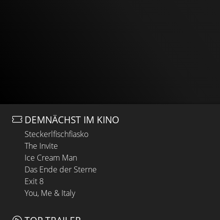
DEMNÄCHST IM KINO
Steckerlfischfiasko
The Invite
Ice Cream Man
Das Ende der Sterne
Exit 8
You, Me & Italy