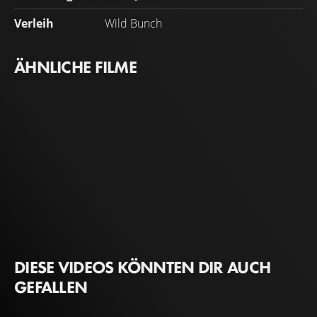
Verleih
Wild Bunch
ÄHNLICHE FILME
DIESE VIDEOS KÖNNTEN DIR AUCH
GEFALLEN