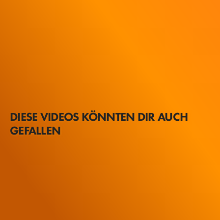
DIESE VIDEOS KÖNNTEN DIR AUCH
GEFALLEN