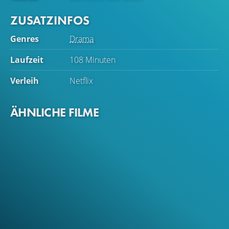
ZUSATZINFOS
Genres
Drama
Laufzeit
108 Minuten
Verleih
Netflix
ÄHNLICHE FILME