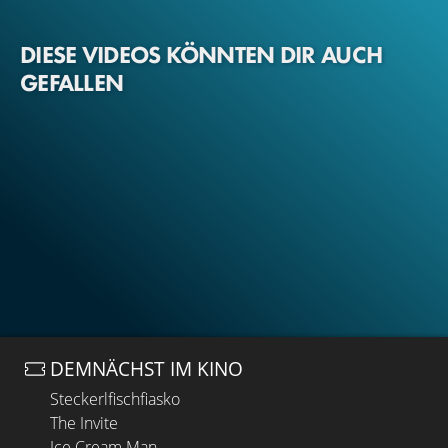
DIESE VIDEOS KÖNNTEN DIR AUCH
GEFALLEN
DEMNÄCHST IM KINO
Steckerlfischfiasko
The Invite
Ice Cream Man