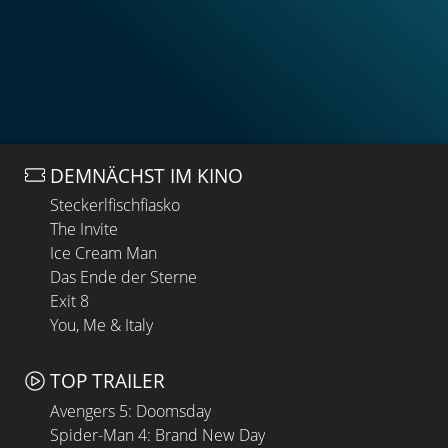
DEMNÄCHST IM KINO
Steckerlfischfiasko
The Invite
Ice Cream Man
Das Ende der Sterne
Exit 8
You, Me & Italy
TOP TRAILER
Avengers 5: Doomsday
Spider-Man 4: Brand New Day