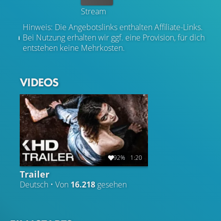
Stream
Hinweis: Die Angebotslinks enthalten Affiliate-Links.
Bei Nutzung erhalten wir ggf. eine Provision, für dich
entstehen keine Mehrkosten.
VIDEOS
92%
1:20
Trailer
Deutsch • Von
16.218
gesehen