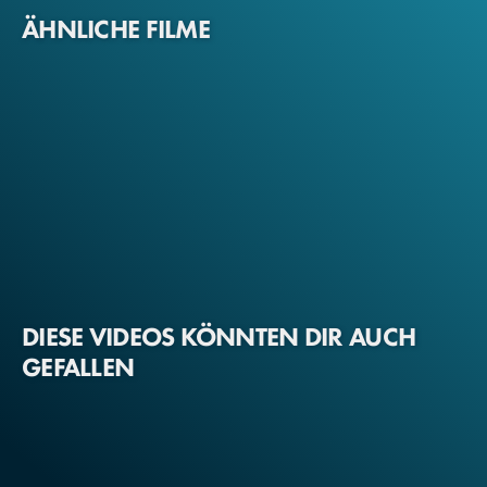
ÄHNLICHE FILME
DIESE VIDEOS KÖNNTEN DIR AUCH
GEFALLEN