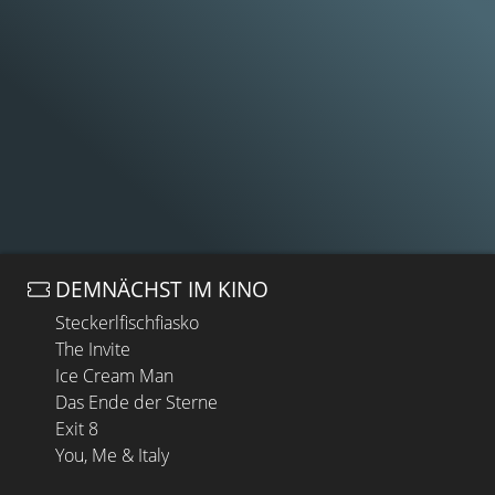
DEMNÄCHST IM KINO
Steckerlfischfiasko
The Invite
Ice Cream Man
Das Ende der Sterne
Exit 8
You, Me & Italy