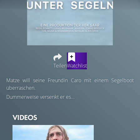
Teilen
Watchlist
Matze will seine Freundin Caro mit einem Segelboot
überraschen.
Dummerweise versenkt er es...
VIDEOS