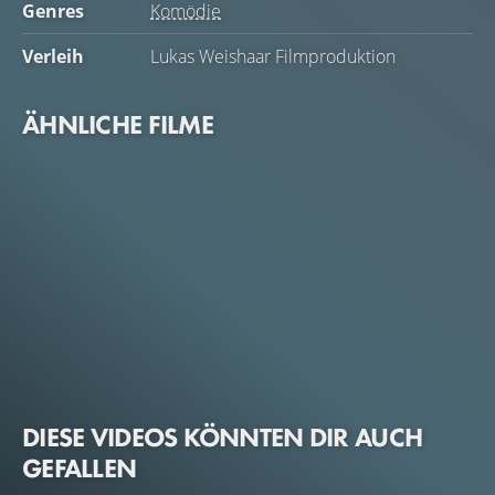
Genres
Komödie
Verleih
Lukas Weishaar Filmproduktion
ÄHNLICHE FILME
DIESE VIDEOS KÖNNTEN DIR AUCH
GEFALLEN