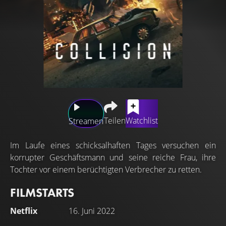
Teilen
Watchlist
Streamen
Im Laufe eines schicksalhaften Tages versuchen ein
korrupter Geschäftsmann und seine reiche Frau, ihre
Tochter vor einem berüchtigten Verbrecher zu retten.
FILMSTARTS
Netflix
16. Juni 2022