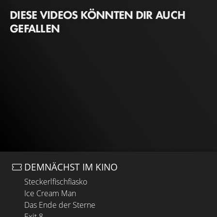
DIESE VIDEOS KÖNNTEN DIR AUCH
GEFALLEN
DEMNÄCHST IM KINO
Steckerlfischfiasko
Ice Cream Man
Das Ende der Sterne
Exit 8