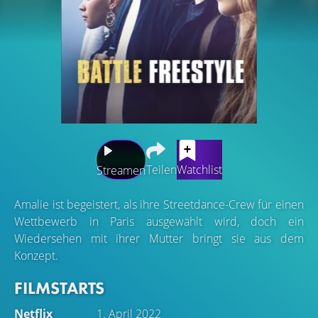
Teilen
Watchlist
Streamen
Amalie ist begeistert, als ihre Streetdance-Crew für einen
Wettbewerb in Paris ausgewählt wird, doch ein
Wiedersehen mit ihrer Mutter bringt sie aus dem
Konzept.
FILMSTARTS
Netflix
1. April 2022