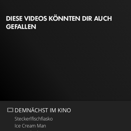
DIESE VIDEOS KÖNNTEN DIR AUCH
GEFALLEN
DEMNÄCHST IM KINO
Steckerlfischfiasko
Ice Cream Man