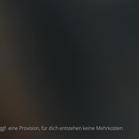
 ggf. eine Provision, für dich entstehen keine Mehrkosten.