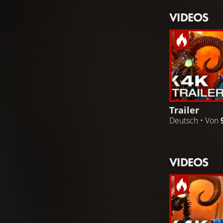
VIDEOS
Trailer
Deutsch • Von
VIDEOS