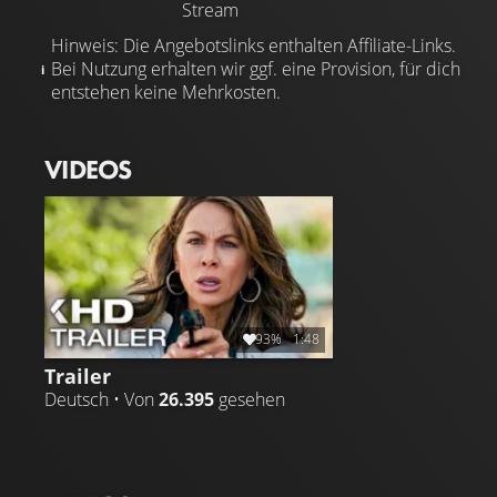
Stream
Hinweis: Die Angebotslinks enthalten Affiliate-Links.
Bei Nutzung erhalten wir ggf. eine Provision, für dich
entstehen keine Mehrkosten.
VIDEOS
93%
1:48
Trailer
Deutsch • Von
26.395
gesehen