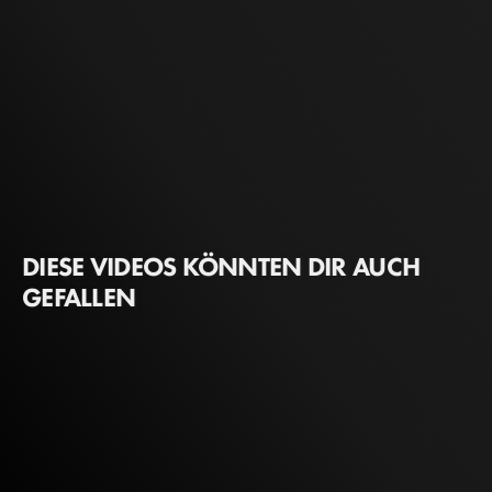
DIESE VIDEOS KÖNNTEN DIR AUCH
GEFALLEN