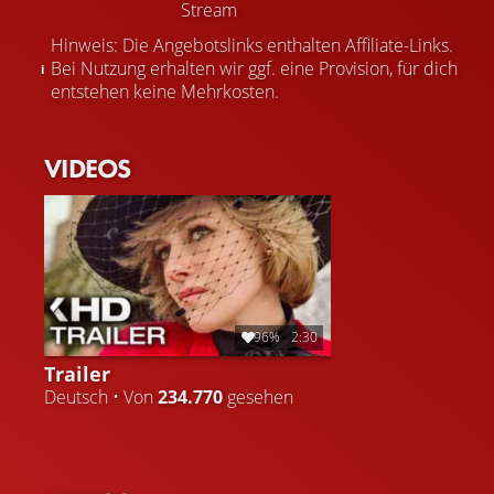
Stream
Hinweis: Die Angebotslinks enthalten Affiliate-Links.
Bei Nutzung erhalten wir ggf. eine Provision, für dich
entstehen keine Mehrkosten.
VIDEOS
96%
2:30
Trailer
Deutsch • Von
234.770
gesehen