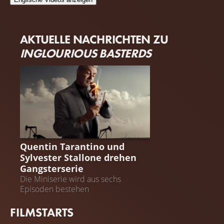
AKTUELLE NACHRICHTEN ZU
INGLOURIOUS BASTERDS
QUENTIN TARANTINO
Quentin Tarantino und
Sylvester Stallone drehen
Gangsterserie
Die Miniserie wird aus sechs
Episoden bestehen
FILMSTARTS