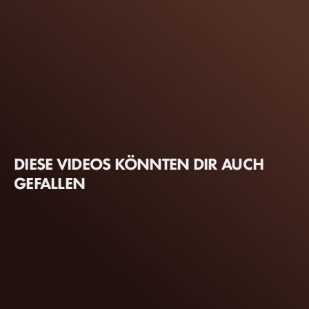
DIESE VIDEOS KÖNNTEN DIR AUCH
GEFALLEN