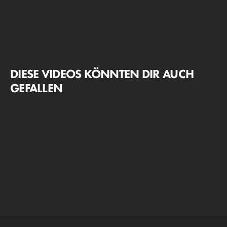
DIESE VIDEOS KÖNNTEN DIR AUCH
GEFALLEN