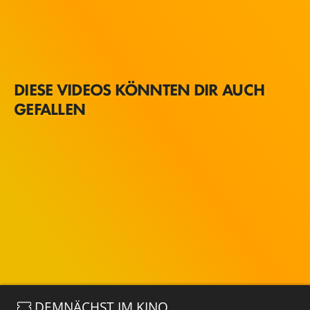
DIESE VIDEOS KÖNNTEN DIR AUCH
GEFALLEN
DEMNÄCHST IM KINO