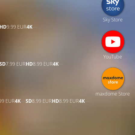
Sky Store
HD
9.99 EUR
4K
—
YouTube
SD
7.99 EUR
HD
8.99 EUR
4K
—
maxdome Store
99 EUR
4K
—
SD
8.99 EUR
HD
8.99 EUR
4K
—