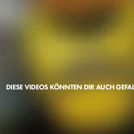
DIESE VIDEOS KÖNNTEN DIR AUCH GEFA