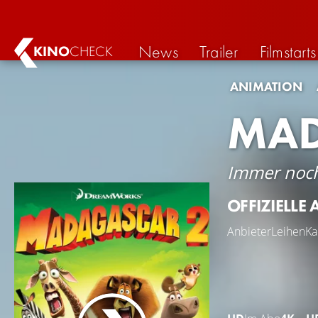
News
Trailer
Filmstarts
KINO
CHECK
ANIMATION
MAD
Immer noch
OFFIZIELLE 
Anbieter
Leihen
Ka