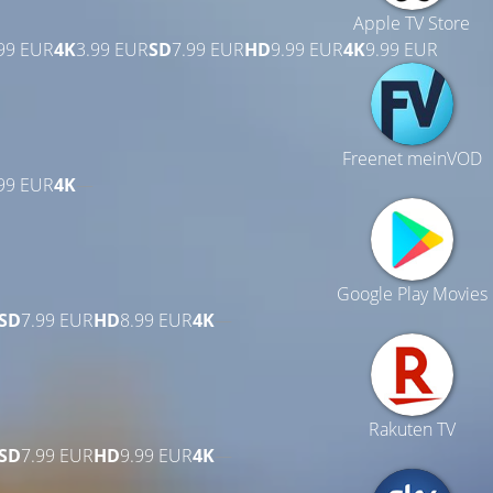
Apple TV Store
99 EUR
4K
3.99 EUR
SD
7.99 EUR
HD
9.99 EUR
4K
9.99 EUR
Freenet meinVOD
99 EUR
4K
—
Google Play Movies
SD
7.99 EUR
HD
8.99 EUR
4K
—
Rakuten TV
SD
7.99 EUR
HD
9.99 EUR
4K
—