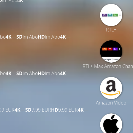
D
Im Abo
4K
—
RTL+
Abo
4K
—
SD
Im Abo
HD
Im Abo
4K
—
RTL+ Max Amazon Chan
Abo
4K
—
SD
Im Abo
HD
Im Abo
4K
—
Amazon Video
99 EUR
4K
—
SD
7.99 EUR
HD
9.99 EUR
4K
—