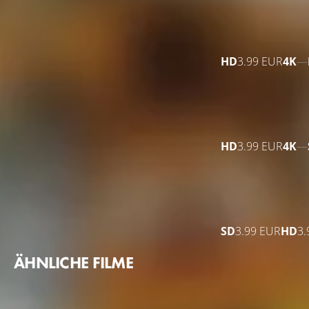
HD
3.99 EUR
4K
—
HD
3.99 EUR
4K
—
SD
3.99 EUR
HD
3.
ÄHNLICHE FILME