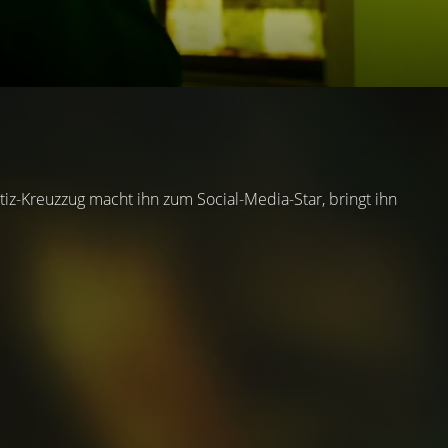
tiz-Kreuzzug macht ihn zum Social-Media-Star, bringt ihn