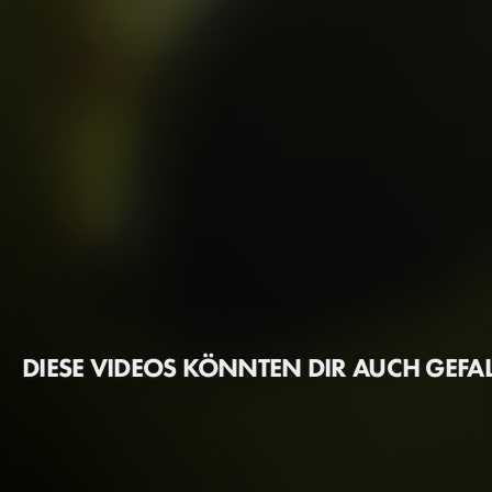
DIESE VIDEOS KÖNNTEN DIR AUCH GEFA