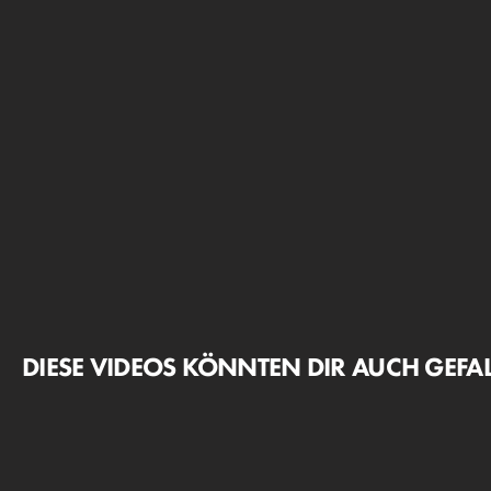
DIESE VIDEOS KÖNNTEN DIR AUCH GEFA