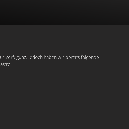
zur Verfügung. Jedoch haben wir bereits folgende
astro