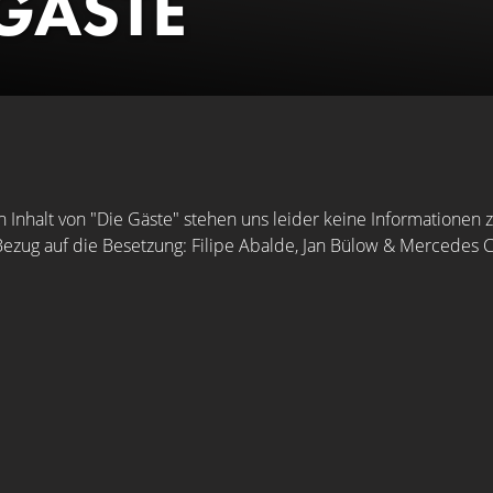
 GÄSTE
Inhalt von "Die Gäste" stehen uns leider keine Informationen 
Bezug auf die Besetzung: Filipe Abalde, Jan Bülow & Mercedes C