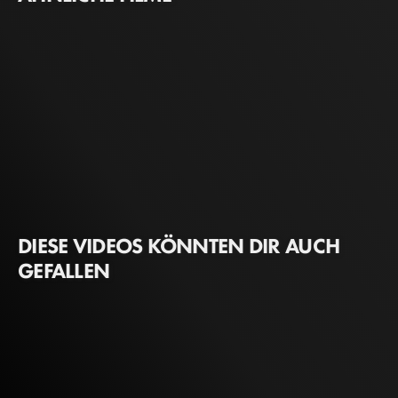
DIESE VIDEOS KÖNNTEN DIR AUCH
GEFALLEN