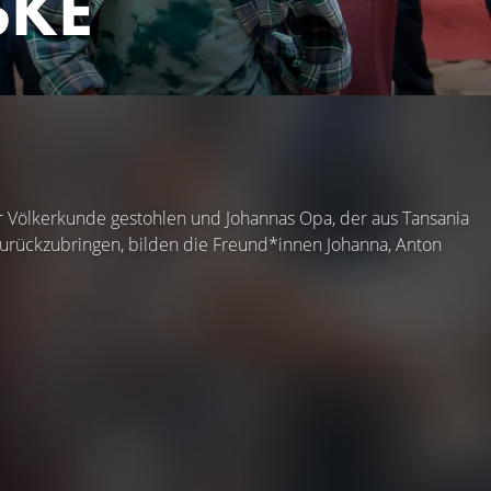
SKE
 Völkerkunde gestohlen und Johannas Opa, der aus Tansania
zurückzubringen, bilden die Freund*innen Johanna, Anton