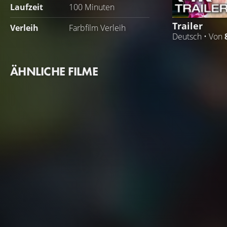
Laufzeit
100 Minuten
Trailer
Verleih
Farbfilm Verleih
Deutsch • Von
ÄHNLICHE FILME