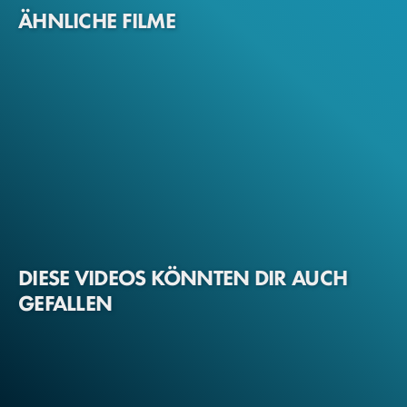
ÄHNLICHE FILME
DIESE VIDEOS KÖNNTEN DIR AUCH
GEFALLEN