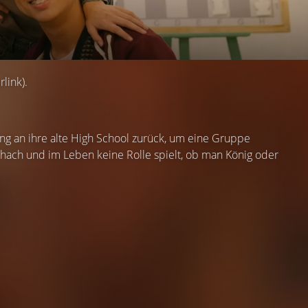
link).
ung an ihre alte High School zurück, um eine Gruppe
Schach und im Leben keine Rolle spielt, ob man König oder