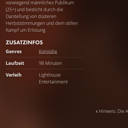
vorwiegend männliches Publikum
(25+) und besticht durch die
Darstellung von düsteren
Herbststimmungen und dem stillen
Kampf um Erlösung.
ZUSATZINFOS
Genres
Komödie
Laufzeit
98 Minuten
Verleih
Lighthouse
Entertainment
Hinweis: Die A