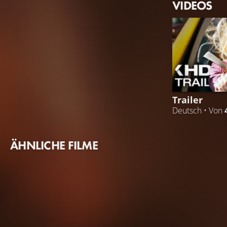
VIDEOS
Trailer
Deutsch • Von
ÄHNLICHE FILME