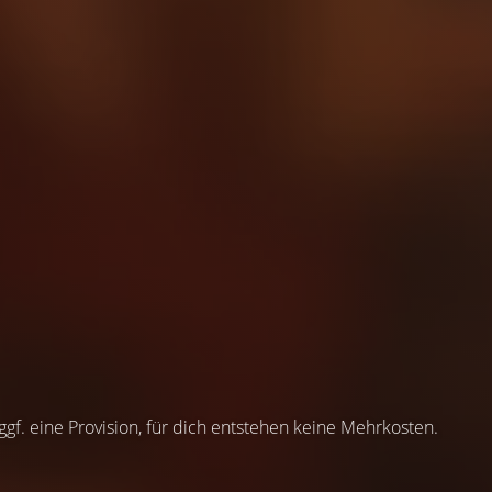
 ggf. eine Provision, für dich entstehen keine Mehrkosten.