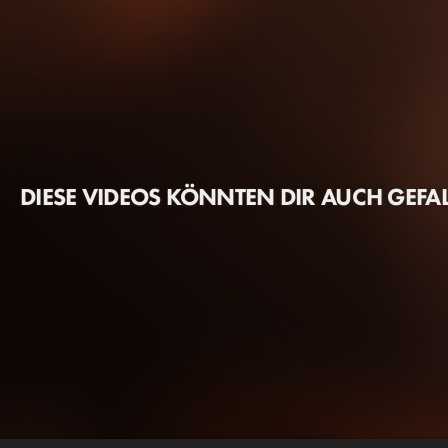
DIESE VIDEOS KÖNNTEN DIR AUCH GEFA