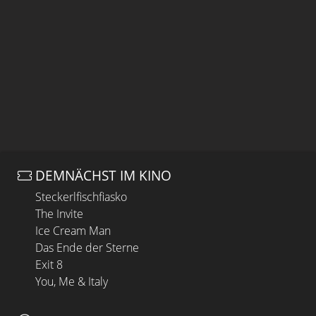
DEMNÄCHST IM KINO
Steckerlfischfiasko
The Invite
Ice Cream Man
Das Ende der Sterne
Exit 8
You, Me & Italy