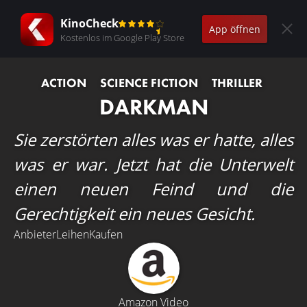
KinoCheck
App öffnen
Kostenlos im Google Play Store
ACTION
SCIENCE FICTION
THRILLER
DARKMAN
Sie zerstörten alles was er hatte, alles
was er war. Jetzt hat die Unterwelt
einen neuen Feind und die
Gerechtigkeit ein neues Gesicht.
Anbieter
Leihen
Kaufen
Amazon Video