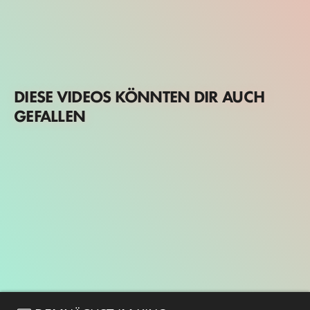
DIESE VIDEOS KÖNNTEN DIR AUCH
GEFALLEN