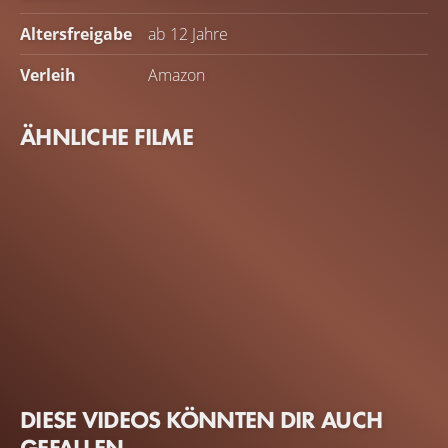
Altersfreigabe
ab 12 Jahre
Verleih
Amazon
ÄHNLICHE FILME
DIESE VIDEOS KÖNNTEN DIR AUCH
GEFALLEN