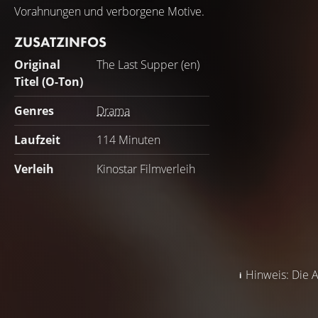
Vorahnungen und verborgene Motive.
ZUSATZINFOS
Original
The Last Supper (en)
Titel (O-Ton)
Genres
Drama
Laufzeit
114 Minuten
Verleih
Kinostar Filmverleih
Hinweis: Die A