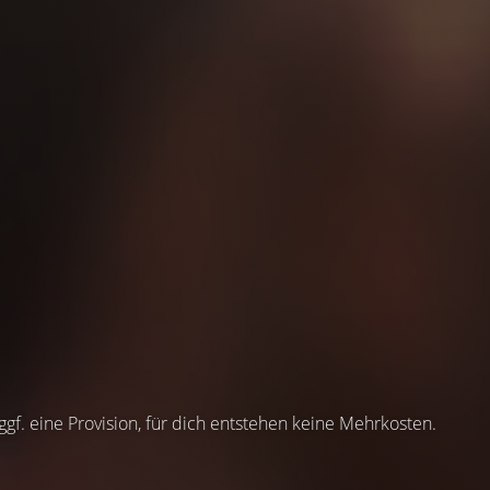
 ggf. eine Provision, für dich entstehen keine Mehrkosten.