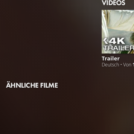
VIDEOS
Trailer
Deutsch • Von
ÄHNLICHE FILME