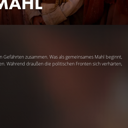
DMAHL
ten Gefährten zusammen. Was als gemeinsames Mahl beginnt,
en. Während draußen die politischen Fronten sich verhärten,