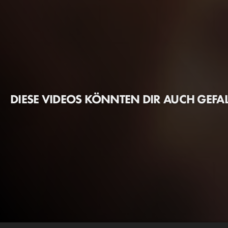
DIESE VIDEOS KÖNNTEN DIR AUCH GEFA