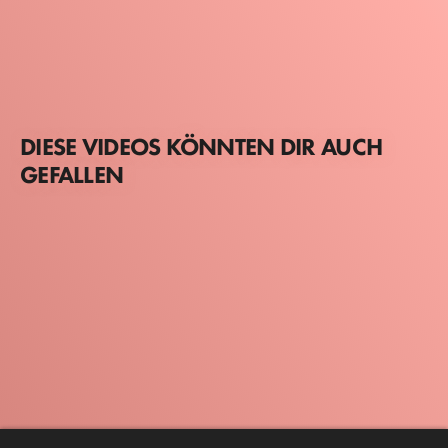
DIESE VIDEOS KÖNNTEN DIR AUCH
GEFALLEN