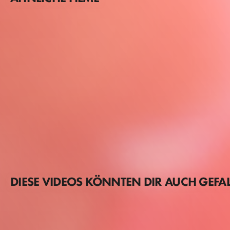
DIESE VIDEOS KÖNNTEN DIR AUCH GEFA