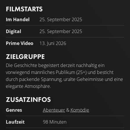
FILMSTARTS
Im Handel
25. September 2025
Digital
25. September 2025
Prime Video
13. Juni 2026
ZIELGRUPPE
Die Geschichte begeistert derzeit nachhaltig ein
vorwiegend männliches Publikum (25+) und besticht
durch packende Spannung, uralte Geheimnisse und eine
elegante Atmosphäre.
ZUSATZINFOS
Genres
Abenteuer
&
Komödie
Laufzeit
98 Minuten