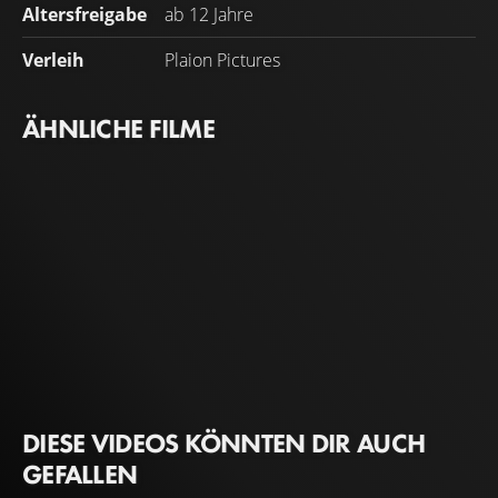
Altersfreigabe
ab 12 Jahre
Verleih
Plaion Pictures
ÄHNLICHE FILME
DIESE VIDEOS KÖNNTEN DIR AUCH
GEFALLEN