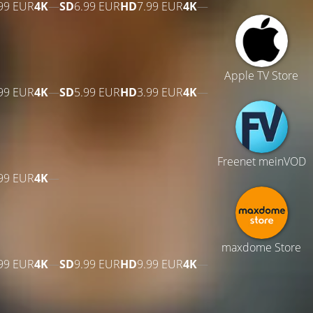
99 EUR
4K
—
SD
6.99 EUR
HD
7.99 EUR
4K
—
Apple TV Store
99 EUR
4K
—
SD
5.99 EUR
HD
3.99 EUR
4K
—
Freenet meinVOD
99 EUR
4K
—
maxdome Store
99 EUR
4K
—
SD
9.99 EUR
HD
9.99 EUR
4K
—