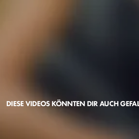
DIESE VIDEOS KÖNNTEN DIR AUCH GEFA