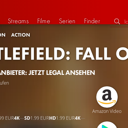
Streams
Filme
Serien
Finder
ON
ACTION
TLEFIELD: FALL
ANBIETER: JETZT LEGAL ANSEHEN
ufen
Amazon Video
99 EUR
4K
—
SD
1.99 EUR
HD
1.99 EUR
4K
—