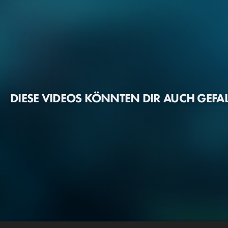
DIESE VIDEOS KÖNNTEN DIR AUCH GEFA