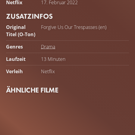
Netflix
17. Februar 2022
ZUSATZINFOS
Original
Forgive Us Our Trespasses (en)
Titel (O-Ton)
Genres
Drama
Laufzeit
13 Minuten
Verleih
Netflix
ÄHNLICHE FILME