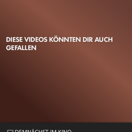
DIESE VIDEOS KÖNNTEN DIR AUCH
GEFALLEN
DEMNÄCHST IM KINO