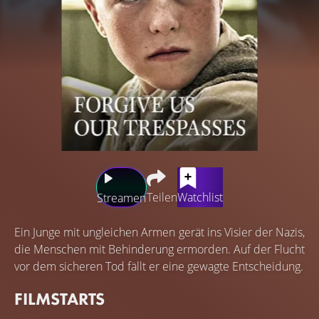
Teilen
Watchlist
Streamen
Ein Junge mit ungleichen Armen gerät ins Visier der Nazis,
die Menschen mit Behinderung ermorden. Auf der Flucht
vor dem sicheren Tod fällt er eine gewagte Entscheidung.
FILMSTARTS