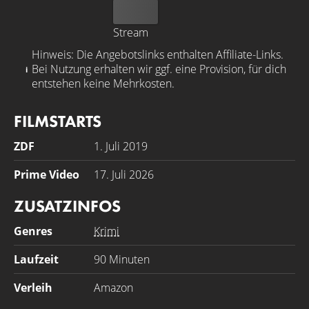
Kaufen
Stream
Hinweis: Die Angebotslinks enthalten Affiliate-Links.
Bei Nutzung erhalten wir ggf. eine Provision, für dich
entstehen keine Mehrkosten.
FILMSTARTS
ZDF
1. Juli 2019
Prime Video
17. Juli 2026
ZUSATZINFOS
Genres
Krimi
Laufzeit
90 Minuten
Verleih
Amazon