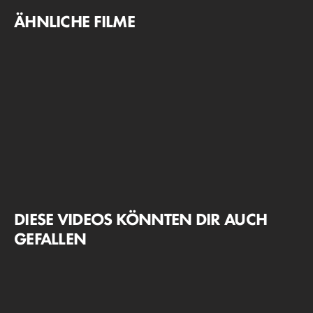
ÄHNLICHE FILME
DIESE VIDEOS KÖNNTEN DIR AUCH
GEFALLEN